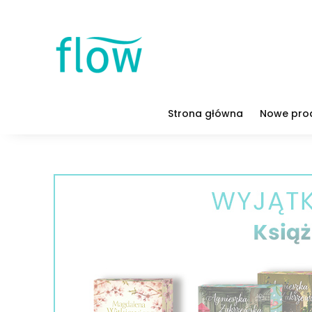
Strona główna
Nowe pro