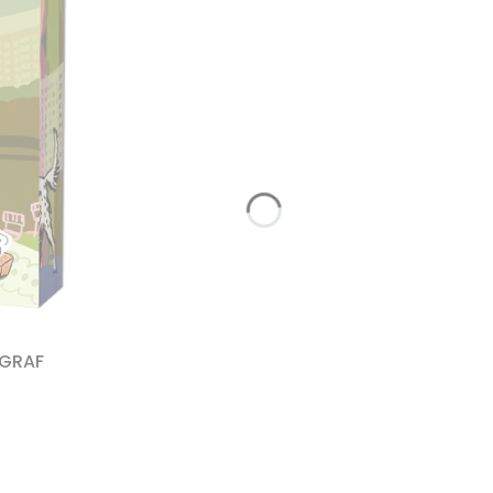
OGRAF