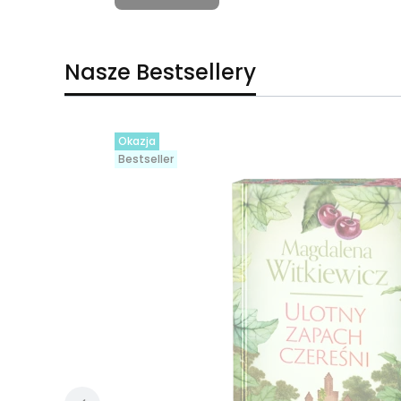
Nasze Bestsellery
Okazja
Bestseller