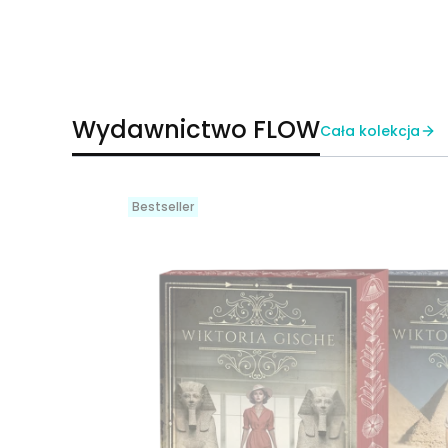
Wydawnictwo FLOW
Cała kolekcja
Bestseller