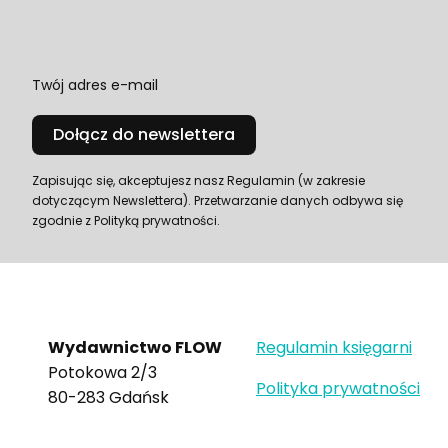
Twój adres e-mail
Dołącz do newslettera
Zapisując się, akceptujesz nasz Regulamin (w zakresie
dotyczącym Newslettera). Przetwarzanie danych odbywa się
zgodnie z Polityką prywatności.
Wydawnictwo FLOW
Regulamin księgarni
Potokowa 2/3
Polityka prywatności
80-283 Gdańsk