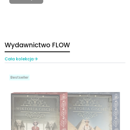
Wydawnictwo FLOW
Cała kolekcja
Bestseller