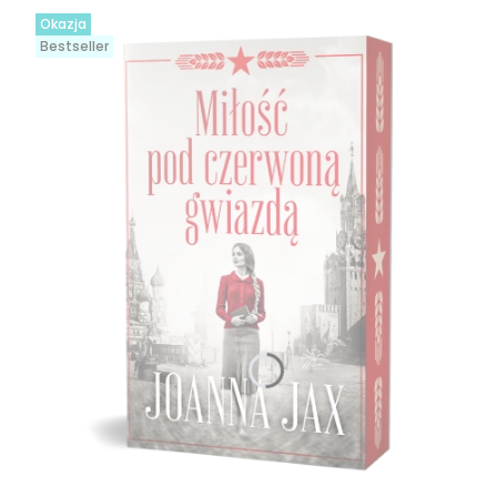
Okazja
Bestseller