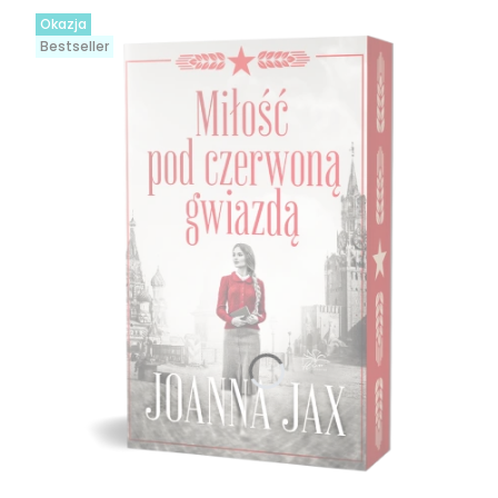
Okazja
Bestseller