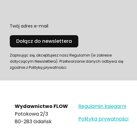
Twój adres e-mail
Dołącz do newslettera
Zapisując się, akceptujesz nasz Regulamin (w zakresie
dotyczącym Newslettera). Przetwarzanie danych odbywa się
zgodnie z Polityką prywatności.
Wydawnictwo FLOW
Regulamin księgarni
Potokowa 2/3
Polityka prywatności
80-283 Gdańsk