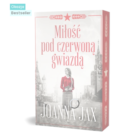
Okazja
Bestseller