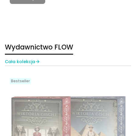
Wydawnictwo FLOW
Cała kolekcja
Bestseller